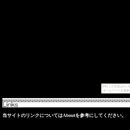
[PR] この広告は
ホームページを更新
当サイトのリンクについてはAboutを参考にしてください。